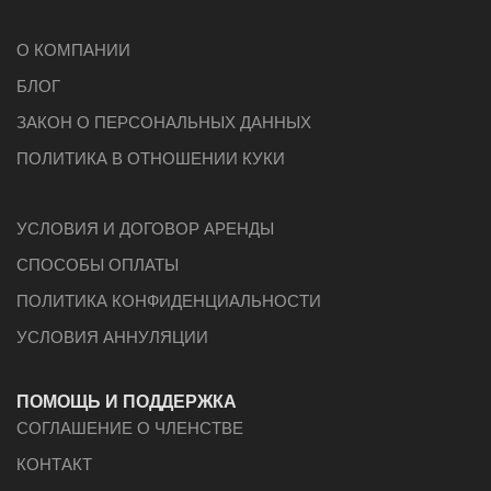
О КОМПАНИИ
БЛОГ
ЗАКОН О ПЕРСОНАЛЬНЫХ ДАННЫХ
ПОЛИТИКА В ОТНОШЕНИИ КУКИ
УСЛОВИЯ И ДОГОВОР АРЕНДЫ
СПОСОБЫ ОПЛАТЫ
ПОЛИТИКА КОНФИДЕНЦИАЛЬНОСТИ
УСЛОВИЯ АННУЛЯЦИИ
ПОМОЩЬ И ПОДДЕРЖКА
СОГЛАШЕНИЕ О ЧЛЕНСТВЕ
КОНТАКТ