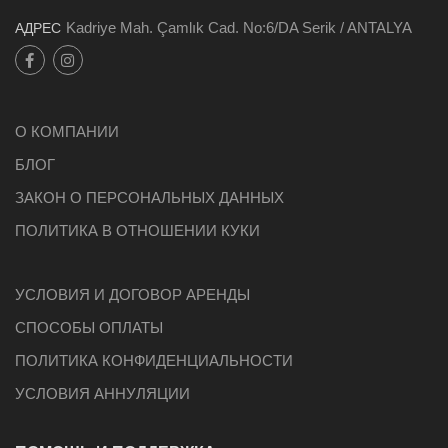
Kadriye Mah. Çamlık Cad. No:6/DA Serik / ANTALYA
АДРЕС
О КОМПАНИИ
БЛОГ
ЗАКОН О ПЕРСОНАЛЬНЫХ ДАННЫХ
ПОЛИТИКА В ОТНОШЕНИИ КУКИ
УСЛОВИЯ И ДОГОВОР АРЕНДЫ
СПОСОБЫ ОПЛАТЫ
ПОЛИТИКА КОНФИДЕНЦИАЛЬНОСТИ
УСЛОВИЯ АННУЛЯЦИИ