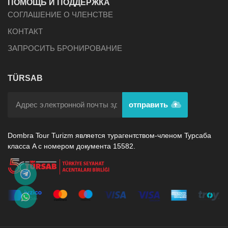
ПОМОЩЬ И ПОДДЕРЖКА
СОГЛАШЕНИЕ О ЧЛЕНСТВЕ
КОНТАКТ
ЗАПРОСИТЬ БРОНИРОВАНИЕ
TÜRSAB
отправить
Dombra Tour Turizm является турагентством-членом Турсаба
класса А с номером документа 15582.