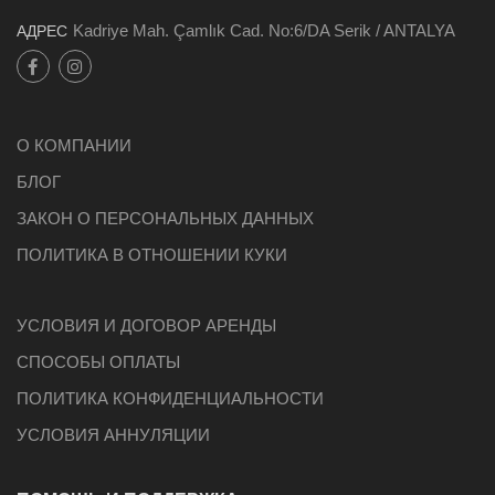
Kadriye Mah. Çamlık Cad. No:6/DA Serik / ANTALYA
АДРЕС
О КОМПАНИИ
БЛОГ
ЗАКОН О ПЕРСОНАЛЬНЫХ ДАННЫХ
ПОЛИТИКА В ОТНОШЕНИИ КУКИ
УСЛОВИЯ И ДОГОВОР АРЕНДЫ
СПОСОБЫ ОПЛАТЫ
ПОЛИТИКА КОНФИДЕНЦИАЛЬНОСТИ
УСЛОВИЯ АННУЛЯЦИИ