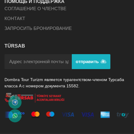
ПОМОЩЬ И ПОДДЕРЖКА
СОГЛАШЕНИЕ О ЧЛЕНСТВЕ
КОНТАКТ
ЗАПРОСИТЬ БРОНИРОВАНИЕ
TÜRSAB
отправить
Dombra Tour Turizm является турагентством-членом Турсаба
класса А с номером документа 15582.