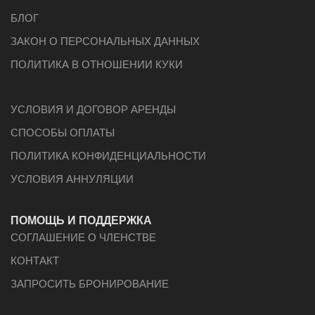
БЛОГ
ЗАКОН О ПЕРСОНАЛЬНЫХ ДАННЫХ
ПОЛИТИКА В ОТНОШЕНИИ КУКИ
УСЛОВИЯ И ДОГОВОР АРЕНДЫ
СПОСОБЫ ОПЛАТЫ
ПОЛИТИКА КОНФИДЕНЦИАЛЬНОСТИ
УСЛОВИЯ АННУЛЯЦИИ
ПОМОЩЬ И ПОДДЕРЖКА
СОГЛАШЕНИЕ О ЧЛЕНСТВЕ
КОНТАКТ
ЗАПРОСИТЬ БРОНИРОВАНИЕ