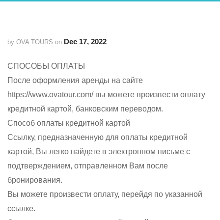
Dec 17, 2022
by OVA TOURS on
СПОСОБЫ ОПЛАТЫ
После оформления аренды на сайте
https://www.ovatour.com/ вы можете произвести оплату
кредитной картой, банковским переводом.
Способ оплаты кредитной картой
Ссылку, предназначенную для оплаты кредитной
картой, Вы легко найдете в электронном письме с
подтверждением, отправленном Вам после
бронирования.
Вы можете произвести оплату, перейдя по указанной
ссылке.