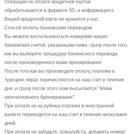
Операции по оплате кредитной картой
обрабатываются в формате 3D, и информация о
Вашей кредитной карте не хранится у нас.
Способ оплаты банковским переводом
Вы можете воспользоваться номерами наших
банковских счетов, указанными ниже, сразу после того,
как вы выберете процедуру банковского перевода
после произведенного вами бронирования.
После того как вы произведете оплату, платежи в
турецких лирах перечисляются на наш счет в течение
дня, и сразу после этого вам высылается "бланк
окончательного бронирования".
При оплате из-за рубежа платежи в иностранной
валюте переводятся на наш счет в течение нескольких
дней.
При оплате не забудьте, пожалуйста, добавить номер/