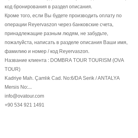
код бронирования в раздел описания.
Кроме того, если Вы будете производить оплату по
операции Reyervaszon через банковские счета,
принадлежащие разным людям, не забудьте,
пожалуйста, написать в разделе описания Ваши имя,
фамилию и номер / код Reyervaszon.
Название клиента : DOMBRA TOUR TOURISM (OVA
TOUR)
Kadriye Mah. Çamlık Cad. No:6/DA Serik / ANTALYA
Mersis No:...
info@ovatour.com
+90 534 921 1491