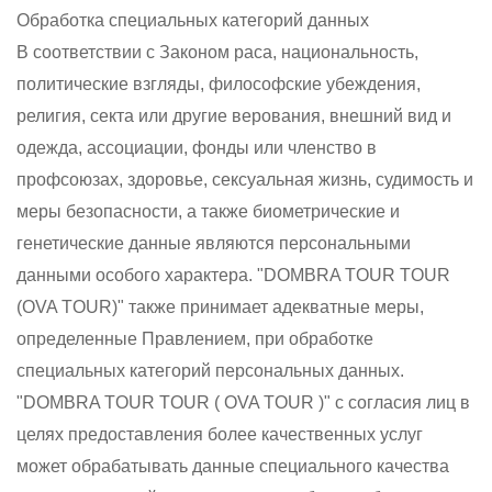
Обработка специальных категорий данных
В соответствии с Законом раса, национальность,
политические взгляды, философские убеждения,
религия, секта или другие верования, внешний вид и
одежда, ассоциации, фонды или членство в
профсоюзах, здоровье, сексуальная жизнь, судимость и
меры безопасности, а также биометрические и
генетические данные являются персональными
данными особого характера. "DOMBRA TOUR TOUR
(OVA TOUR)" также принимает адекватные меры,
определенные Правлением, при обработке
специальных категорий персональных данных.
"DOMBRA TOUR TOUR ( OVA TOUR )" с согласия лиц в
целях предоставления более качественных услуг
может обрабатывать данные специального качества