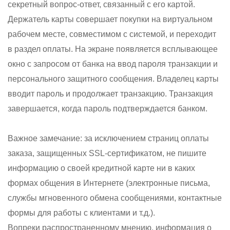
секретный вопрос-ответ, связанный с его картой.
Держатель карты совершает покупки на виртуальном
рабочем месте, совместимом с системой, и переходит
в раздел оплаты. На экране появляется всплывающее
окно с запросом от банка на ввод пароля транзакции и
персонального защитного сообщения. Владелец карты
вводит пароль и продолжает транзакцию. Транзакция
завершается, когда пароль подтверждается банком.
Важное замечание: за исключением страниц оплаты
заказа, защищенных SSL-сертификатом, не пишите
информацию о своей кредитной карте ни в каких
формах общения в Интернете (электронные письма,
службы мгновенного обмена сообщениями, контактные
формы для работы с клиентами и т.д.).
Вопреки распространенному мнению, информация о