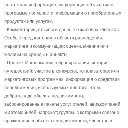
платежная информация, информация об участии в
программе лояльности, информация о приобретенных
продуктах или услугах.
- Комментарии, отзывы и данные о жалобах клиентов:
Особые предпочтения в области размещения,
маркетинга и коммуникации; оценки, мнения или
жалобы на бренды и объекты.
- Прочее: Информация о бронировании, история
путешествий; участие в конкурсах, тотализаторах или
маркетинговых программах; информация о средствах
передвижения, используемых для того, чтобы
добраться до объекта недвижимости;
забронированные пакеты услуг отелей, авиакомпаний
и автомобилей напрокат; группы, с которыми связано
проживание в объектах недвижимости, членство в