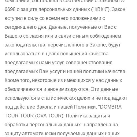
компанией, составлена в соответствии с Законом №
6698 о защите персональных данных ("КВКК"). Закон
вступил в силу со всеми его положениями с
сегодняшнего дня. Данные, полученные от Вас с
Вашего согласия или в связи с иным соблюдением
законодательства, перечисленного в Законе, будут
использоваться в целях повышения качества
предлагаемых нами услуг, совершенствования
предлагаемых Вам услуг и нашей политики качества.
Кроме того, некоторые из имеющихся у нас данных
обезличиваются и анонимизируются. Эти данные
используются в статистических целях и не подпадают
под действие Закона и нашей Политики. "DOMBRA
TOUR TOUR (OVA TOUR), Политика защиты и
обработки персональных данных" направлена на
защиту автоматически получаемых данных наших