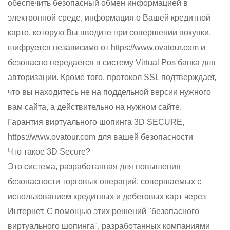
обеспечить безопасный обмен информацией в
электронной среде, информация о Вашей кредитной
карте, которую Вы вводите при совершении покупки,
шифруется независимо от https://www.ovatour.com и
безопасно передается в систему Virtual Pos банка для
авторизации. Кроме того, протокол SSL подтверждает,
что вы находитесь не на поддельной версии нужного
вам сайта, а действительно на нужном сайте.
Гарантия виртуального шопинга 3D SECURE,
https://www.ovatour.com для вашей безопасности
Что такое 3D Secure?
Это система, разработанная для повышения
безопасности торговых операций, совершаемых с
использованием кредитных и дебетовых карт через
Интернет. С помощью этих решений "безопасного
виртуального шопинга", разработанных компаниями