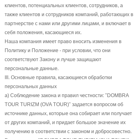
клиентов, потенциальных клиентов, сотрудников, а
также клиентов и сотрудников компаний, работающих в
партнерстве с нами или другими лицами, и включает в
себя положения, касающиеся их.
Наша компания имеет право вносить изменения в
Политику и Положение - при условии, что они
соответствуют Закону и лучше защищают
персональные данные.
III. Основные правила, касающиеся обработки
персональных данных
a) Соблюдение закона и правил честности: "DOMBRA
TOUR TURIZM (OVA TOUR)" задается вопросом об
источнике данных, которые она собирает или получает
от других компаний, и придает большое значение их
получению в соответствии с законом и добросовестно.