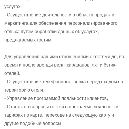
услугах,
- Осуществление деятельности в области продаж и
маркетинга для обеспечения персонализированного
отдыха путем обработки данных об услугах,
предлагаемых гостям.
Для управления нашими отношениями с гостями до, во
время и после аренды вилл, караванов, яхт и бутик-
отелей.
- Осуществление телефонного звонка перед входом на
территорию отеля,
- Управление программой лояльности клиентов,
- Ответы на вопросы гостей о программе лояльности,
тарифах по карте, переходе на следующую карту и
другие подобные вопросы,