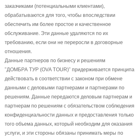
заказчиками (потенциальными клиентами),
обрабатываются для того, чтобы впоследствии
обеспечить им более простое и качественное
обслуживание. Эти данные удаляются по их
требованию, если они не переросли в договорные
отношения.
Данные партнеров по бизнесу и решениям
"ДОМБРА ТУР (OVA TOUR)" придерживается принципа
действовать в соответствии с законом при обмене
данными с деловыми партнерами и партнерами по
решениям. Данные передаются деловым партнерам и
партнерам по решениям с обязательством соблюдения
конфиденциальности данных и предоставления только
того объема данных, который необходим для оказания
услуги, и эти стороны обязаны принимать меры по