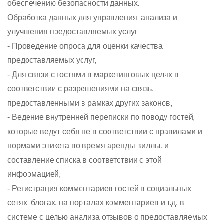
обеспечению безопасности данных.
Обработка данных для управления, анализа и
улучшения предоставляемых услуг
- Проведение опроса для оценки качества
предоставляемых услуг,
- Для связи с гостями в маркетинговых целях в
соответствии с разрешениями на связь,
предоставленными в рамках других законов,
- Ведение внутренней переписки по поводу гостей,
которые ведут себя не в соответствии с правилами и
нормами этикета во время аренды виллы, и
составление списка в соответствии с этой
информацией,
- Регистрация комментариев гостей в социальных
сетях, блогах, на порталах комментариев и т.д. в
системе с целью анализа отзывов о предоставляемых