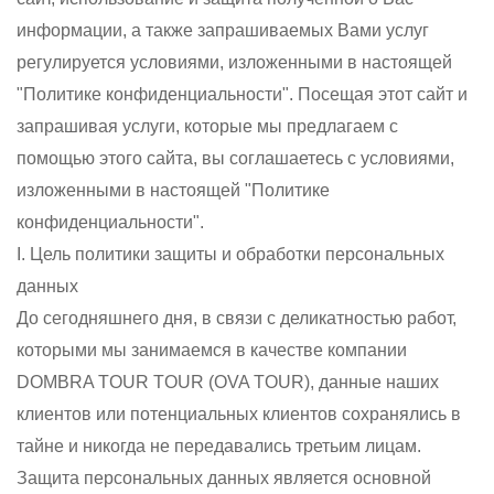
информации, а также запрашиваемых Вами услуг
регулируется условиями, изложенными в настоящей
"Политике конфиденциальности". Посещая этот сайт и
запрашивая услуги, которые мы предлагаем с
помощью этого сайта, вы соглашаетесь с условиями,
изложенными в настоящей "Политике
конфиденциальности".
I. Цель политики защиты и обработки персональных
данных
До сегодняшнего дня, в связи с деликатностью работ,
которыми мы занимаемся в качестве компании
DOMBRA TOUR TOUR (OVA TOUR), данные наших
клиентов или потенциальных клиентов сохранялись в
тайне и никогда не передавались третьим лицам.
Защита персональных данных является основной