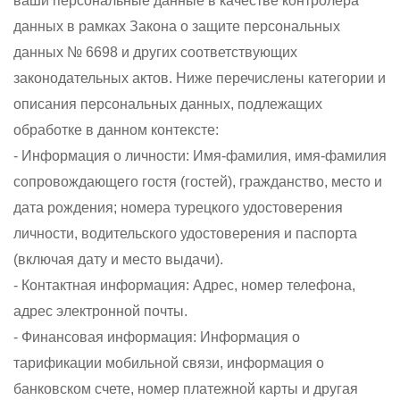
ваши персональные данные в качестве контролера
данных в рамках Закона о защите персональных
данных № 6698 и других соответствующих
законодательных актов. Ниже перечислены категории и
описания персональных данных, подлежащих
обработке в данном контексте:
- Информация о личности: Имя-фамилия, имя-фамилия
сопровождающего гостя (гостей), гражданство, место и
дата рождения; номера турецкого удостоверения
личности, водительского удостоверения и паспорта
(включая дату и место выдачи).
- Контактная информация: Адрес, номер телефона,
адрес электронной почты.
- Финансовая информация: Информация о
тарификации мобильной связи, информация о
банковском счете, номер платежной карты и другая