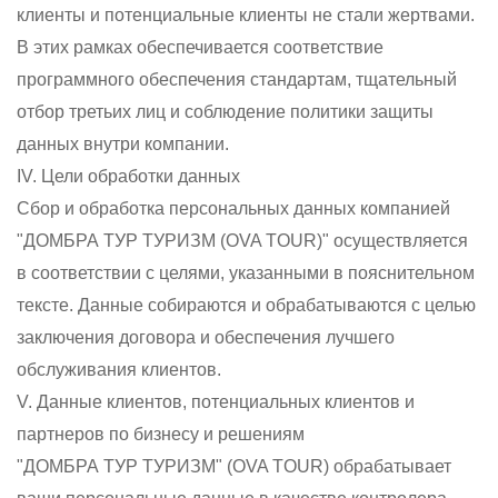
клиенты и потенциальные клиенты не стали жертвами.
В этих рамках обеспечивается соответствие
программного обеспечения стандартам, тщательный
отбор третьих лиц и соблюдение политики защиты
данных внутри компании.
IV. Цели обработки данных
Сбор и обработка персональных данных компанией
"ДОМБРА ТУР ТУРИЗМ (OVA TOUR)" осуществляется
в соответствии с целями, указанными в пояснительном
тексте. Данные собираются и обрабатываются с целью
заключения договора и обеспечения лучшего
обслуживания клиентов.
V. Данные клиентов, потенциальных клиентов и
партнеров по бизнесу и решениям
"ДОМБРА ТУР ТУРИЗМ" (OVA TOUR) обрабатывает