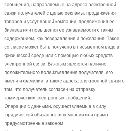
сообщения, направляемые на адреса электронной
связи получателей с целью рекламы, продвижения
товаров и услуг вашей компании, продвижения ее
бизнеса или повышения ее узнаваемости с таким
содержанием, как поздравления и пожелания. Такое
согласие может быть получено в письменном виде в
физической среде или с помощью любых средств
электронной связи. Важным является наличие
положительного волеизъявления получателя, его
имени и фамилии, а также адреса электронной связи о
том, что получатель согласен на отправку
коммерческих электронных сообщений.
Операции с данными, осуществляемые в силу
юридической обязанности компании или прямо
предусмотренные законом