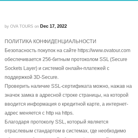
Dec 17, 2022
by OVA TOURS on
ПОЛИТИКА КОНФИДЕНЦИАЛЬНОСТИ
Безопасность покупок на сайте https://www.ovatour.com
обеспечивается 256-битным протоколом SSL (Secure
Sockets Layer) и системой онлайн-платежей с
поддержкой 3D-Secure.
Проверить наличие SSL-сертификата можно, нажав на
значок замка в адресной строке страницы, на которой
вводится информация о кредитной карте, а интернет-
адрес меняется с http на https.
Благодаря протоколу SSL, который является
отраслевым стандартом в системах, где необходимо