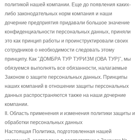
политикой нашей компании. Еще до появления каких-
либо законодательных норм компания и наши
дочерние предприятия придавали большое значение
конфиденциальности персональных данных, приняли
это как принцип работы и проинструктировали своих
сотрудников о необходимости следовать этому
принципу. Как "ДОМБРА ТУР ТУРИЗМ (ОВА ТУР)", мы
обязуемся выполнять все обязанности, налагаемые
Законом о защите персональных данных. Принципы
наших компаний в отношении защиты персональных
данных распространяются также на наши дочерние
компании.
II. Область применения и изменения политики защиты и
обработки персональных данных
Настоящая Политика, подготовленная нашей