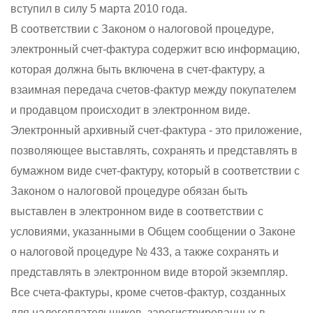
вступил в силу 5 марта 2010 года.
В соответствии с Законом о налоговой процедуре,
электронный счет-фактура содержит всю информацию,
которая должна быть включена в счет-фактуру, а
взаимная передача счетов-фактур между покупателем
и продавцом происходит в электронном виде.
Электронный архивный счет-фактура - это приложение,
позволяющее выставлять, сохранять и представлять в
бумажном виде счет-фактуру, который в соответствии с
Законом о налоговой процедуре обязан быть
выставлен в электронном виде в соответствии с
условиями, указанными в Общем сообщении о Законе
о налоговой процедуре № 433, а также сохранять и
представлять в электронном виде второй экземпляр.
Все счета-фактуры, кроме счетов-фактур, созданных
для налогоплательщиков, зарегистрированных в