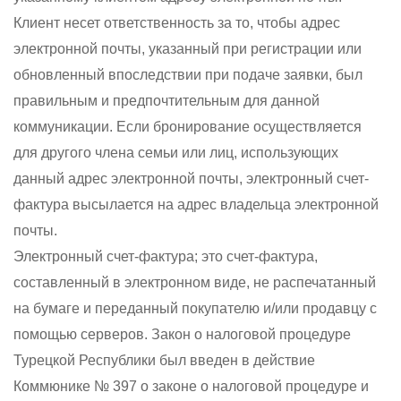
Клиент несет ответственность за то, чтобы адрес
электронной почты, указанный при регистрации или
обновленный впоследствии при подаче заявки, был
правильным и предпочтительным для данной
коммуникации. Если бронирование осуществляется
для другого члена семьи или лиц, использующих
данный адрес электронной почты, электронный счет-
фактура высылается на адрес владельца электронной
почты.
Электронный счет-фактура; это счет-фактура,
составленный в электронном виде, не распечатанный
на бумаге и переданный покупателю и/или продавцу с
помощью серверов. Закон о налоговой процедуре
Турецкой Республики был введен в действие
Коммюнике № 397 о законе о налоговой процедуре и