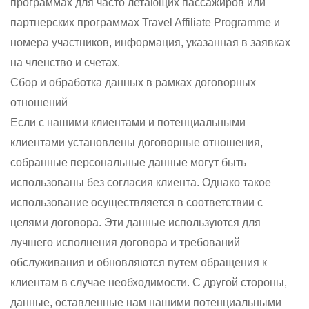
программах для часто летающих пассажиров или
партнерских программах Travel Affiliate Programme и
номера участников, информация, указанная в заявках
на членство и счетах.
Сбор и обработка данных в рамках договорных
отношений
Если с нашими клиентами и потенциальными
клиентами установлены договорные отношения,
собранные персональные данные могут быть
использованы без согласия клиента. Однако такое
использование осуществляется в соответствии с
целями договора. Эти данные используются для
лучшего исполнения договора и требований
обслуживания и обновляются путем обращения к
клиентам в случае необходимости. С другой стороны,
данные, оставленные нам нашими потенциальными