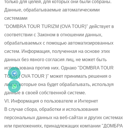
только для целей, для которых они были собраны.
Данные, обрабатываемые автоматическими
системами
"DOMBRA TOUR TURIZM (OVA TOUR)" действует в
соответствии с Законом в отношении данных,
обрабатываемых с помощью автоматизированных
систем. Информация, полученная на основе этих
данных без явного согласия лиц, не может быть
использована против них. Однако "DOMBRA TOUR
TOUR ( OVA TOUR )" может принимать решения о
лицах, которые она будет обрабатывать, используя
данные в своей собственной системе.
VI. Информация о пользователе и Интернет
В случае сбора, обработки и использования
персональных данных на веб-сайтах и других системах
или приложениях, принадлежащих компании "ДОМБРА