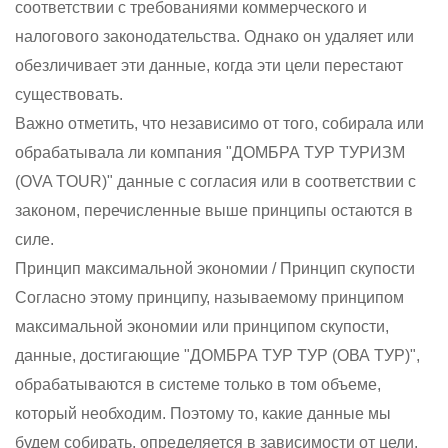
соответствии с требованиями коммерческого и
налогового законодательства. Однако он удаляет или
обезличивает эти данные, когда эти цели перестают
существовать.
Важно отметить, что независимо от того, собирала или
обрабатывала ли компания "ДОМБРА ТУР ТУРИЗМ
(OVA TOUR)" данные с согласия или в соответствии с
законом, перечисленные выше принципы остаются в
силе.
Принцип максимальной экономии / Принцип скупости
Согласно этому принципу, называемому принципом
максимальной экономии или принципом скупости,
данные, достигающие "ДОМБРА ТУР ТУР (ОВА ТУР)",
обрабатываются в системе только в том объеме,
который необходим. Поэтому то, какие данные мы
будем собирать, определяется в зависимости от цели.