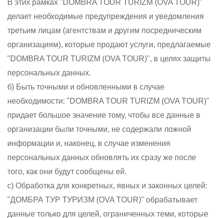
В этих рамках "DOMBRA TOUR TURIZM (OVA TOUR)"
делает необходимые предупреждения и уведомления
третьим лицам (агентствам и другим посредническим
организациям), которые продают услуги, предлагаемые
"DOMBRA TOUR TURIZM (OVA TOUR)", в целях защиты
персональных данных.
б) Быть точными и обновленными в случае
необходимости: "DOMBRA TOUR TURIZM (OVA TOUR)"
придает большое значение тому, чтобы все данные в
организации были точными, не содержали ложной
информации и, наконец, в случае изменения
персональных данных обновлять их сразу же после
того, как они будут сообщены ей.
c) Обработка для конкретных, явных и законных целей:
"ДОМБРА ТУР ТУРИЗМ (OVA TOUR)" обрабатывает
данные только для целей, ограниченных теми, которые