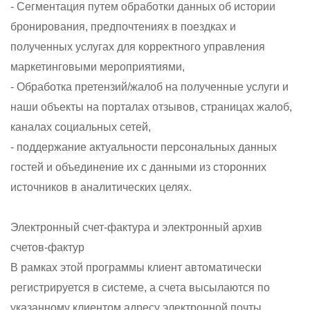
- Сегментация путем обработки данных об истории
бронирования, предпочтениях в поездках и
полученных услугах для корректного управления
маркетинговыми мероприятиями,
- Обработка претензий/жалоб на полученные услуги и
наши объекты на порталах отзывов, страницах жалоб,
каналах социальных сетей,
- поддержание актуальности персональных данных
гостей и объединение их с данными из сторонних
источников в аналитических целях.
Электронный счет-фактура и электронный архив
счетов-фактур
В рамках этой программы клиент автоматически
регистрируется в системе, а счета высылаются по
указанному клиентом адресу электронной почты.