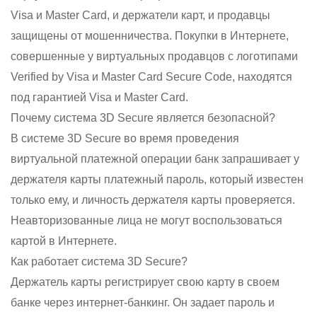
Visa и Master Card, и держатели карт, и продавцы
защищены от мошенничества. Покупки в Интернете,
совершенные у виртуальных продавцов с логотипами
Verified by Visa и Master Card Secure Code, находятся
под гарантией Visa и Master Card.
Почему система 3D Secure является безопасной?
В системе 3D Secure во время проведения
виртуальной платежной операции банк запрашивает у
держателя карты платежный пароль, который известен
только ему, и личность держателя карты проверяется.
Неавторизованные лица не могут воспользоваться
картой в Интернете.
Как работает система 3D Secure?
Держатель карты регистрирует свою карту в своем
банке через интернет-банкинг. Он задает пароль и