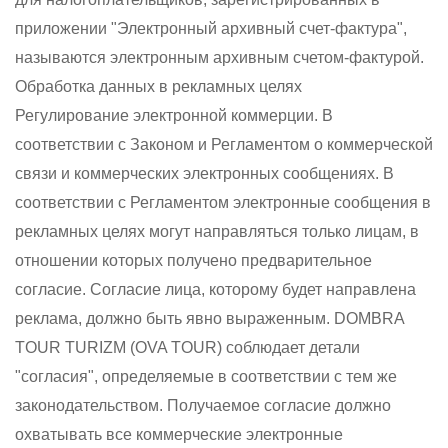
приложении "Электронный архивный счет-фактура",
называются электронным архивным счетом-фактурой.
Обработка данных в рекламных целях
Регулирование электронной коммерции. В
соответствии с Законом и Регламентом о коммерческой
связи и коммерческих электронных сообщениях. В
соответствии с Регламентом электронные сообщения в
рекламных целях могут направляться только лицам, в
отношении которых получено предварительное
согласие. Согласие лица, которому будет направлена
реклама, должно быть явно выраженным. DOMBRA
TOUR TURIZM (OVA TOUR) соблюдает детали
"согласия", определяемые в соответствии с тем же
законодательством. Получаемое согласие должно
охватывать все коммерческие электронные