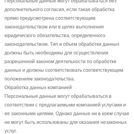
Персональные данные могут обрабатываться без
дополнительного согласия, если такая обработка
прямо предусмотрена соответствующим
законодательством или в целях выполнения
юридического обязательства, определенного
законодательством. Тип и объем обработки данных
должны быть необходимы для осуществления
разрешенной законом деятельности по обработке
данных и должны соответствовать соответствующим
положениям законодательства.
Обработка данных компанией
Персональные данные могут обрабатываться в
соответствии с предлагаемыми компанией услугами и
ее законными целями. Однако данные ни в коем случае
не могут быть использованы для оказания незаконных
услуг.