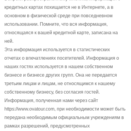
кредитных картах похищается не в Интернете, а в
основном в физической среде при повседневном
использовании. Помните, что вся информация,
относящаяся к вашей кредитной карте, записана на
ней.
Эта информация используется в статистических
отчетах о впечатлениях посетителей. Информация о
наших гостях используется в нашем собственном
бизнесе и бизнесе других групп. Она не передается
третьим лицам и лицам, не относящимся к нашему
собственному бизнесу, без согласия гостей.
Информация, полученная нами через сайт
https://www.ovatour.com, при необходимости может быть
передана необходимым официальным учреждениям в
рамках разрешений, предусмотренных