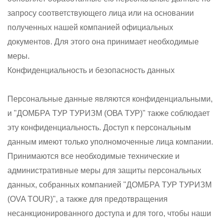
запросу соответствующего лица или на основании
полученных нашей компанией официальных
документов. Для этого она принимает необходимые
меры.
Конфиденциальность и безопасность данных
Персональные данные являются конфиденциальными,
и "ДОМБРА ТУР ТУРИЗМ (ОВА ТУР)" также соблюдает
эту конфиденциальность. Доступ к персональным
данным имеют только уполномоченные лица компании.
Принимаются все необходимые технические и
административные меры для защиты персональных
данных, собранных компанией "ДОМБРА ТУР ТУРИЗМ
(OVA TOUR)", а также для предотвращения
несанкционированного доступа и для того, чтобы наши