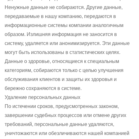
Ненужные данные не собираются. Другие данные,
передаваемые в нашу компанию, передаются в
информационные системы компании аналогичным
образом. Излишняя информация не заносится в
систему, удаляется или анонимизируется. Эти данные
могут быть использованы в статистических целях.
Данные о здоровье, относящиеся к специальным
категориям, собираются только с целью улучшения
обслуживания клиентов и защиты их здоровья и
бережно сохраняются в системе.
Удаление персональных данных
По истечении сроков, предусмотренных законом,
завершении судебных процессов или отмене других
требований, персональные данные удаляются,
уничтожаются или обезличиваются нашей компанией