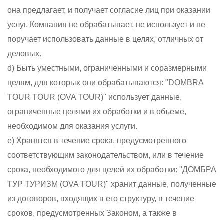
она предлагает, и получает согласие лиц при оказании
услуг. Компания не обрабатывает, не использует и не
поручает использовать данные в целях, отличных от
деловых.
d) Быть уместными, ограниченными и соразмерными
целям, для которых они обрабатываются: "DOMBRA
TOUR TOUR (OVA TOUR)" использует данные,
ограниченные целями их обработки и в объеме,
необходимом для оказания услуги.
e) Хранятся в течение срока, предусмотренного
соответствующим законодательством, или в течение
срока, необходимого для целей их обработки: "ДОМБРА
ТУР ТУРИЗМ (OVA TOUR)" хранит данные, полученные
из договоров, входящих в его структуру, в течение
сроков, предусмотренных Законом, а также в