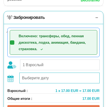
Бесплатно
Забронировать
Включено: трансферы, обед, пенная
дискотека, лодка, анимация, бандана,
страховка.
Взрослый :
1 x 17.00 EUR = 17.00 EUR
Общие итоги :
17.00 EUR