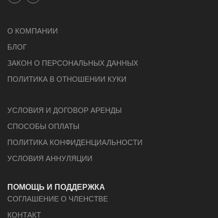
О КОМПАНИИ
БЛОГ
ЗАКОН О ПЕРСОНАЛЬНЫХ ДАННЫХ
ПОЛИТИКА В ОТНОШЕНИИ КУКИ
УСЛОВИЯ И ДОГОВОР АРЕНДЫ
СПОСОБЫ ОПЛАТЫ
ПОЛИТИКА КОНФИДЕНЦИАЛЬНОСТИ
УСЛОВИЯ АННУЛЯЦИИ
ПОМОЩЬ И ПОДДЕРЖКА
СОГЛАШЕНИЕ О ЧЛЕНСТВЕ
КОНТАКТ