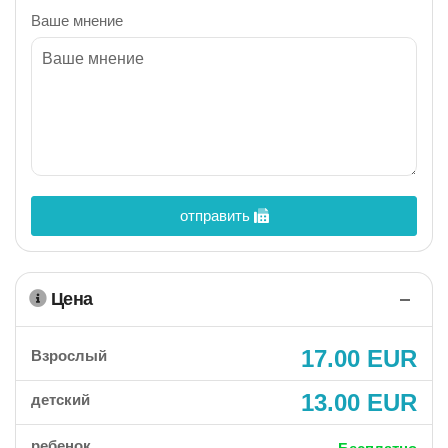
Ваше мнение
отправить
Цена
17.00 EUR
Взрослый
13.00 EUR
детский
ребенок