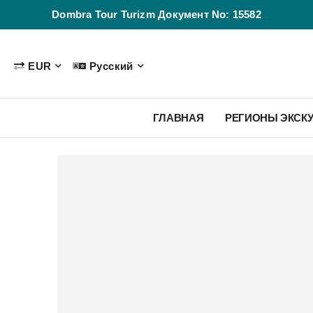
Dombra Tour Turizm Документ No: 15582
EUR
Русский
ГЛАВНАЯ
РЕГИОНЫ ЭКСК