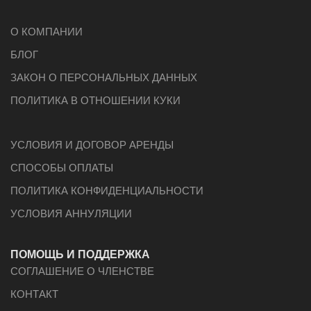
О КОМПАНИИ
БЛОГ
ЗАКОН О ПЕРСОНАЛЬНЫХ ДАННЫХ
ПОЛИТИКА В ОТНОШЕНИИ КУКИ
УСЛОВИЯ И ДОГОВОР АРЕНДЫ
СПОСОБЫ ОПЛАТЫ
ПОЛИТИКА КОНФИДЕНЦИАЛЬНОСТИ
УСЛОВИЯ АННУЛЯЦИИ
ПОМОЩЬ И ПОДДЕРЖКА
СОГЛАШЕНИЕ О ЧЛЕНСТВЕ
КОНТАКТ