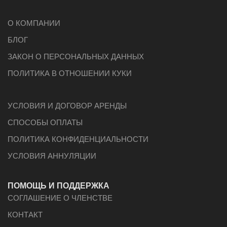
О КОМПАНИИ
БЛОГ
ЗАКОН О ПЕРСОНАЛЬНЫХ ДАННЫХ
ПОЛИТИКА В ОТНОШЕНИИ КУКИ
УСЛОВИЯ И ДОГОВОР АРЕНДЫ
СПОСОБЫ ОПЛАТЫ
ПОЛИТИКА КОНФИДЕНЦИАЛЬНОСТИ
УСЛОВИЯ АННУЛЯЦИИ
ПОМОЩЬ И ПОДДЕРЖКА
СОГЛАШЕНИЕ О ЧЛЕНСТВЕ
КОНТАКТ