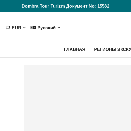
Dombra Tour Turizm Документ No: 15582
EUR
Русский
ГЛАВНАЯ
РЕГИОНЫ ЭКСК