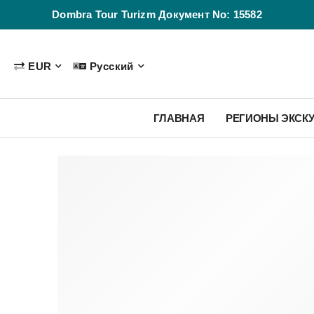
Dombra Tour Turizm Документ No: 15582
EUR
Русский
ГЛАВНАЯ
РЕГИОНЫ ЭКСК