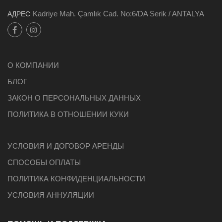
Kadriye Mah. Çamlık Cad. No:6/DA Serik / ANTALYA
АДРЕС
О КОМПАНИИ
БЛОГ
ЗАКОН О ПЕРСОНАЛЬНЫХ ДАННЫХ
ПОЛИТИКА В ОТНОШЕНИИ КУКИ
УСЛОВИЯ И ДОГОВОР АРЕНДЫ
СПОСОБЫ ОПЛАТЫ
ПОЛИТИКА КОНФИДЕНЦИАЛЬНОСТИ
УСЛОВИЯ АННУЛЯЦИИ