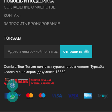
ПОМОЩЬ И ПОДДЕРЖКА
СОГЛАШЕНИЕ О ЧЛЕНСТВЕ
КОНТАКТ
ЗАПРОСИТЬ БРОНИРОВАНИЕ
TÜRSAB
отправить
Dombra Tour Turizm является турагентством-членом Турсаба
класса А с номером документа 15582.