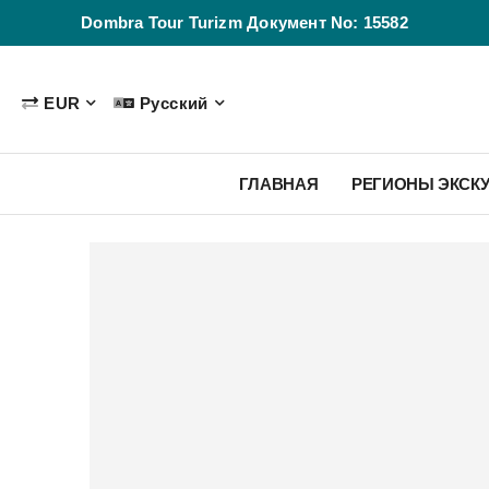
Dombra Tour Turizm Документ No: 15582
EUR
Русский
ГЛАВНАЯ
РЕГИОНЫ ЭКСК