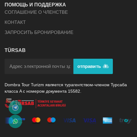
ПОМОЩЬ И ПОДДЕРЖКА
СОГЛАШЕНИЕ О ЧЛЕНСТВЕ
КОНТАКТ
ЗАПРОСИТЬ БРОНИРОВАНИЕ
TÜRSAB
отправить
Dombra Tour Turizm является турагентством-членом Турсаба
класса А с номером документа 15582.