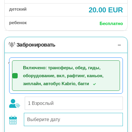
20.00 EUR
детский
ребенок
Бесплатно
Забронировать
Включено: трансферы, обед, гиды,
оборудование, вкл, рафтинг, каньон,
зиплайн, автобус Kabrio, багги