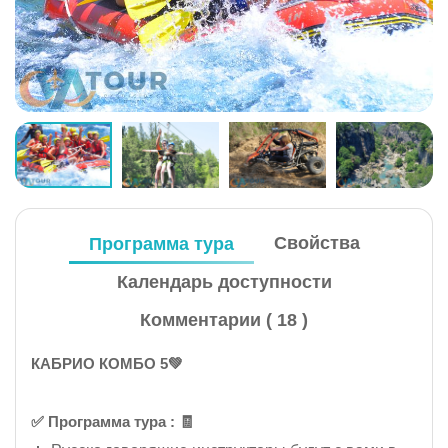
Программа тура
Свойства
Календарь доступности
Комментарии ( 18 )
КАБРИО КОМБО 5💚
✅️ Программа тура : 🧾