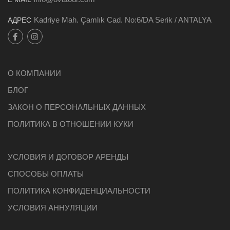
Kadriye Mah. Çamlık Cad. No:6/DA Serik / ANTALYA
АДРЕС
О КОМПАНИИ
БЛОГ
ЗАКОН О ПЕРСОНАЛЬНЫХ ДАННЫХ
ПОЛИТИКА В ОТНОШЕНИИ КУКИ
УСЛОВИЯ И ДОГОВОР АРЕНДЫ
СПОСОБЫ ОПЛАТЫ
ПОЛИТИКА КОНФИДЕНЦИАЛЬНОСТИ
УСЛОВИЯ АННУЛЯЦИИ