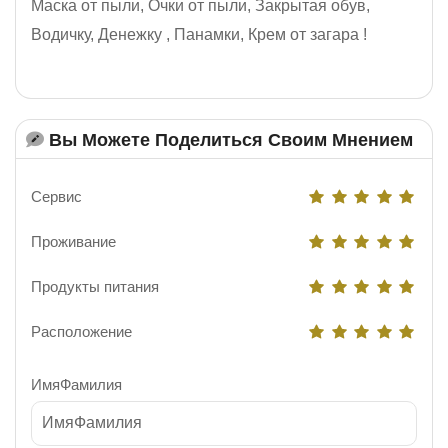
Маска от пыли, Очки от пыли, Закрытая обув,
Водичку, Денежку , Панамки, Крем от загара !
Вы Можете Поделиться Своим Мнением
Сервис
Проживание
Продукты питания
Расположение
ИмяФамилия