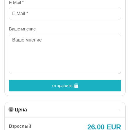
E Mail *
Ваше мнение
отправить
Цена
26.00 EUR
Взрослый