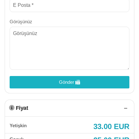
Görüşünüz
Gönder
Fiyat
33.00 EUR
Yetişkin