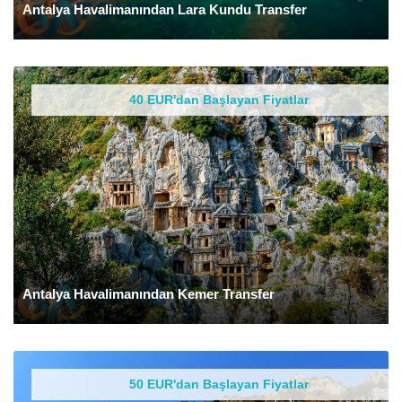
Antalya Havalimanından Lara Kundu Transfer
40 EUR'dan Başlayan Fiyatlar
Antalya Havalimanından Kemer Transfer
50 EUR'dan Başlayan Fiyatlar