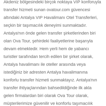
Akdeniz bölgesindeki birçok noktaya VIP konforuyla
transfer hizmeti sunan ovatour.com güvencesi
altındaki Antalya VIP Havalimanı Otel Transferleri,
seçkin bir taşımacılık deneyimi sunmaktadır.
Antalya'nın önde gelen transfer şirketlerinden biri
olan Ova Tour, şehirdeki faaliyetlerine başarıyla
devam etmektedir. Hem yerli hem de yabancı
turistler tarafından tercih edilen bir şirket olarak,
Antalya havalimanı ile oteller arasında veya
istediğiniz bir adresten Antalya havalimanına
konforlu transfer hizmeti sunmaktayız. Antalya'nın
transfer ihtiyaçlarından bahsedildiğinde ilk akla
gelen firmalardan biri olarak Ova Tour olarak,
müşterilerimize güvenilir ve konforlu taşımacılık