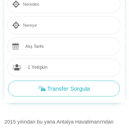
Transfer Sorgula
2015 yılından bu yana Antalya Havalimanı'ndan