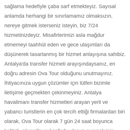
sağlama hedefiyle çaba sarf etmekteyiz. Sayısal
anlamda herhangi bir sınırlamamız olmaksızın,
nereye gitmek isterseniz isteyin, biz 7/24
hizmetinizdeyiz. Misafirlerimizi asla mağdur
etmemeyi taahhüt eden ve gece ulaşımları da
düşünerek tasarlanmış bir hizmet anlayışına sahibiz.
Antalya'da transfer hizmeti arayışındaysanız, en
doğru adresin Ova Tour olduğunu unutmayınız.
İhtiyacınıza uygun çözümler için lütfen bizimle
iletişime geçmekten çekinmeyiniz. Antalya
havalimanı transfer hizmetleri arayan yerli ve
yabancı turistlerin en çok tercih ettiği firmalardan biri
olarak, Ova Tour olarak 7 gün 24 saat boyunca