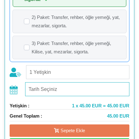
2) Paket: Transfer, rehber, öğle yemeği, yat,
mezarlar, sigorta.
3) Paket: Transfer, rehber, öğle yemeği,
Kilise, yat, mezarlar, sigorta.
Yetişkin :
1 x 45.00 EUR = 45.00 EUR
Genel Toplam :
45.00 EUR
Sepete Ekle