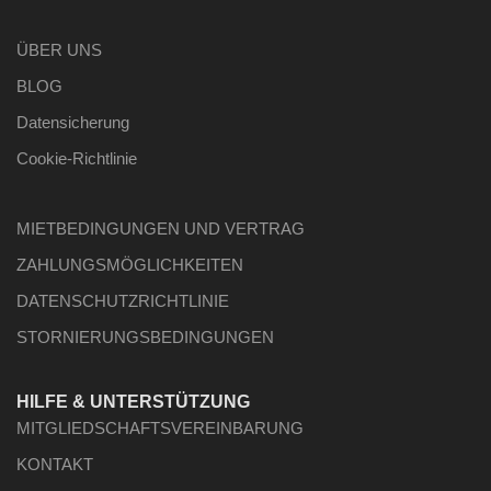
ÜBER UNS
BLOG
Datensicherung
Cookie-Richtlinie
MIETBEDINGUNGEN UND VERTRAG
ZAHLUNGSMÖGLICHKEITEN
DATENSCHUTZRICHTLINIE
STORNIERUNGSBEDINGUNGEN
HILFE & UNTERSTÜTZUNG
MITGLIEDSCHAFTSVEREINBARUNG
KONTAKT