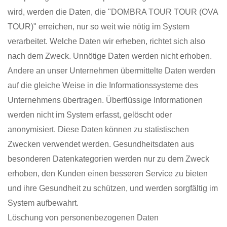
wird, werden die Daten, die "DOMBRA TOUR TOUR (OVA
TOUR)" erreichen, nur so weit wie nötig im System
verarbeitet. Welche Daten wir erheben, richtet sich also
nach dem Zweck. Unnötige Daten werden nicht erhoben.
Andere an unser Unternehmen übermittelte Daten werden
auf die gleiche Weise in die Informationssysteme des
Unternehmens übertragen. Überflüssige Informationen
werden nicht im System erfasst, gelöscht oder
anonymisiert. Diese Daten können zu statistischen
Zwecken verwendet werden. Gesundheitsdaten aus
besonderen Datenkategorien werden nur zu dem Zweck
erhoben, den Kunden einen besseren Service zu bieten
und ihre Gesundheit zu schützen, und werden sorgfältig im
System aufbewahrt.
Löschung von personenbezogenen Daten