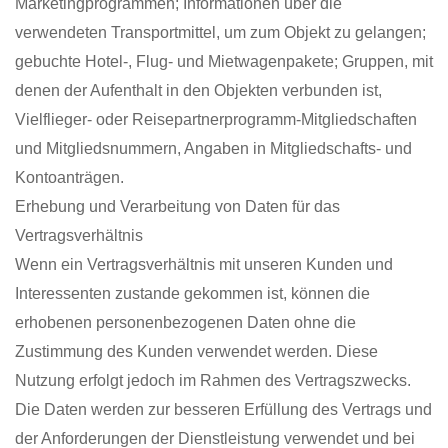
Marketingprogrammen; Informationen über die
verwendeten Transportmittel, um zum Objekt zu gelangen;
gebuchte Hotel-, Flug- und Mietwagenpakete; Gruppen, mit
denen der Aufenthalt in den Objekten verbunden ist,
Vielflieger- oder Reisepartnerprogramm-Mitgliedschaften
und Mitgliedsnummern, Angaben in Mitgliedschafts- und
Kontoanträgen.
Erhebung und Verarbeitung von Daten für das
Vertragsverhältnis
Wenn ein Vertragsverhältnis mit unseren Kunden und
Interessenten zustande gekommen ist, können die
erhobenen personenbezogenen Daten ohne die
Zustimmung des Kunden verwendet werden. Diese
Nutzung erfolgt jedoch im Rahmen des Vertragszwecks.
Die Daten werden zur besseren Erfüllung des Vertrags und
der Anforderungen der Dienstleistung verwendet und bei