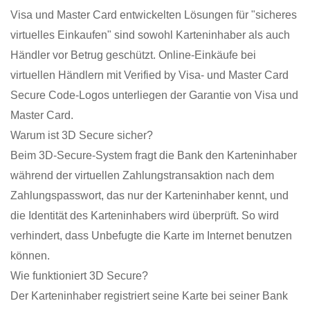
Visa und Master Card entwickelten Lösungen für "sicheres
virtuelles Einkaufen" sind sowohl Karteninhaber als auch
Händler vor Betrug geschützt. Online-Einkäufe bei
virtuellen Händlern mit Verified by Visa- und Master Card
Secure Code-Logos unterliegen der Garantie von Visa und
Master Card.
Warum ist 3D Secure sicher?
Beim 3D-Secure-System fragt die Bank den Karteninhaber
während der virtuellen Zahlungstransaktion nach dem
Zahlungspasswort, das nur der Karteninhaber kennt, und
die Identität des Karteninhabers wird überprüft. So wird
verhindert, dass Unbefugte die Karte im Internet benutzen
können.
Wie funktioniert 3D Secure?
Der Karteninhaber registriert seine Karte bei seiner Bank