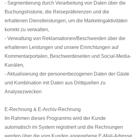
- Segmentierung durch Verarbeitung von Daten über die
Buchungshistorie, die Reisepräferenzen und die
erhaltenen Dienstleistungen, um die Marketingaktivitäten
korrekt zu verwalten,
- Verwaltung von Reklamationen/Beschwerden über die
erhaltenen Leistungen und unsere Einrichtungen auf
Kommentarportalen, Beschwerdeseiten und Social-Media-
Kanälen,
- Aktualisierung der personenbezogenen Daten der Gäste
und Kombination mit Daten aus Drittquellen zu
Analysezwecken
E-Rechnung & E-Archiv-Rechnung
Im Rahmen dieses Programms wird der Kunde
automatisch im System registriert und die Rechnungen
werden über die vom Kunden angegebene E-Mail-Adresse