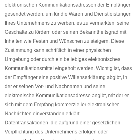
elektronischen Kommunikationsadressen der Empfänger
gesendet werden, um für die Waren und Dienstleistungen
Ihres Unternehmens zu werben, es zu vermarkten, seine
Geschäfte zu fördern oder seinen Bekanntheitsgrad mit
Inhalten wie Festen und Wünschen zu steigern. Diese
Zustimmung kann schriftlich in einer physischen
Umgebung oder durch ein beliebiges elektronisches
Kommunikationsmittel eingeholt werden. Wichtig ist, dass
der Empfänger eine positive Willenserklärung abgibt, in
der er seinen Vor- und Nachnamen und seine
elektronische Kommunikationsadresse angibt, mit der er
sich mit dem Empfang kommerzieller elektronischer
Nachrichten einverstanden erklärt.
Datentransaktionen, die aufgrund einer gesetzlichen
Verpflichtung des Unternehmens erfolgen oder