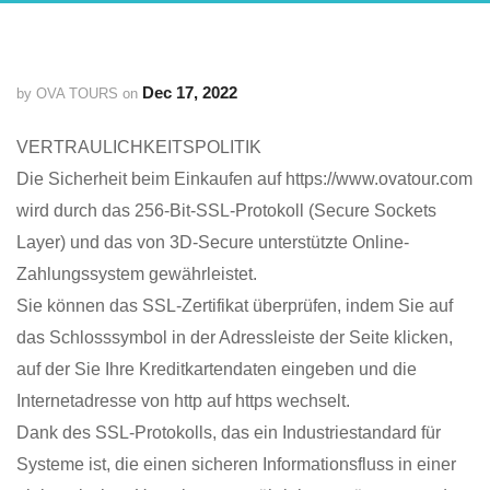
Dec 17, 2022
by OVA TOURS on
VERTRAULICHKEITSPOLITIK
Die Sicherheit beim Einkaufen auf https://www.ovatour.com
wird durch das 256-Bit-SSL-Protokoll (Secure Sockets
Layer) und das von 3D-Secure unterstützte Online-
Zahlungssystem gewährleistet.
Sie können das SSL-Zertifikat überprüfen, indem Sie auf
das Schlosssymbol in der Adressleiste der Seite klicken,
auf der Sie Ihre Kreditkartendaten eingeben und die
Internetadresse von http auf https wechselt.
Dank des SSL-Protokolls, das ein Industriestandard für
Systeme ist, die einen sicheren Informationsfluss in einer