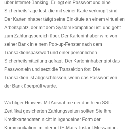
über Internet-Banking. Er legt ein Passwort und eine
Sicherheitsfrage fest, die mit seiner Karte verknüpft sind.
Der Karteninhaber tätigt seine Einkäufe an einem virtuellen
Arbeitsplatz, der mit dem System kompatibel ist, und geht
zum Zahlungsbereich über. Der Karteninhaber wird von
seiner Bank in einem Pop-up-Fenster nach dem
Transaktionspasswort und einer persönlichen
Sicherheitsmitteilung gefragt. Der Karteninhaber gibt das
Passwort ein und setzt die Transaktion fort. Die
Transaktion ist abgeschlossen, wenn das Passwort von
der Bank überprüft wurde.
Wichtiger Hinweis: Mit Ausnahme der durch ein SSL-
Zertifikat gesicherten Zahlungsseiten sollten Sie Ihre
Kreditkartendaten nicht in irgendeiner Form der
Kommunikation im Internet (E-Mails, Instant-Messaging-