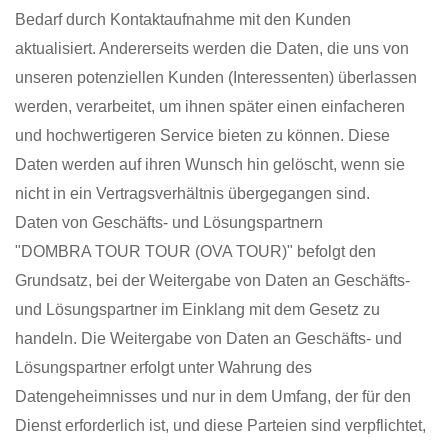
Bedarf durch Kontaktaufnahme mit den Kunden
aktualisiert. Andererseits werden die Daten, die uns von
unseren potenziellen Kunden (Interessenten) überlassen
werden, verarbeitet, um ihnen später einen einfacheren
und hochwertigeren Service bieten zu können. Diese
Daten werden auf ihren Wunsch hin gelöscht, wenn sie
nicht in ein Vertragsverhältnis übergegangen sind.
Daten von Geschäfts- und Lösungspartnern
"DOMBRA TOUR TOUR (OVA TOUR)" befolgt den
Grundsatz, bei der Weitergabe von Daten an Geschäfts-
und Lösungspartner im Einklang mit dem Gesetz zu
handeln. Die Weitergabe von Daten an Geschäfts- und
Lösungspartner erfolgt unter Wahrung des
Datengeheimnisses und nur in dem Umfang, der für den
Dienst erforderlich ist, und diese Parteien sind verpflichtet,