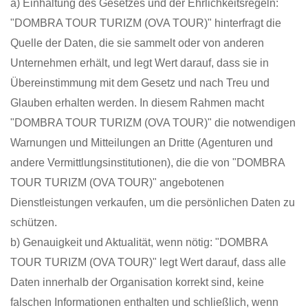
a) Einhaltung des Gesetzes und der Ehrlichkeitsregeln:
"DOMBRA TOUR TURIZM (OVA TOUR)" hinterfragt die
Quelle der Daten, die sie sammelt oder von anderen
Unternehmen erhält, und legt Wert darauf, dass sie in
Übereinstimmung mit dem Gesetz und nach Treu und
Glauben erhalten werden. In diesem Rahmen macht
"DOMBRA TOUR TURIZM (OVA TOUR)" die notwendigen
Warnungen und Mitteilungen an Dritte (Agenturen und
andere Vermittlungsinstitutionen), die die von "DOMBRA
TOUR TURIZM (OVA TOUR)" angebotenen
Dienstleistungen verkaufen, um die persönlichen Daten zu
schützen.
b) Genauigkeit und Aktualität, wenn nötig: "DOMBRA
TOUR TURIZM (OVA TOUR)" legt Wert darauf, dass alle
Daten innerhalb der Organisation korrekt sind, keine
falschen Informationen enthalten und schließlich, wenn