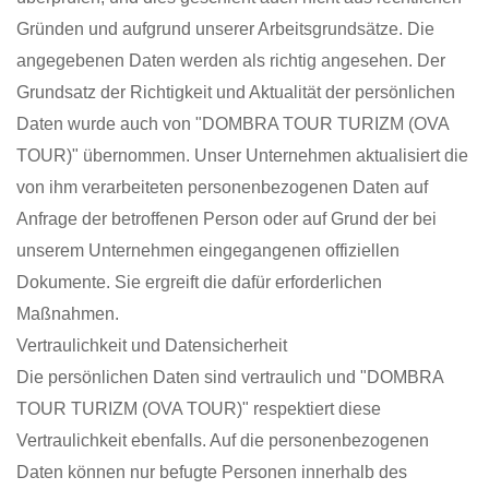
Gründen und aufgrund unserer Arbeitsgrundsätze. Die
angegebenen Daten werden als richtig angesehen. Der
Grundsatz der Richtigkeit und Aktualität der persönlichen
Daten wurde auch von "DOMBRA TOUR TURIZM (OVA
TOUR)" übernommen. Unser Unternehmen aktualisiert die
von ihm verarbeiteten personenbezogenen Daten auf
Anfrage der betroffenen Person oder auf Grund der bei
unserem Unternehmen eingegangenen offiziellen
Dokumente. Sie ergreift die dafür erforderlichen
Maßnahmen.
Vertraulichkeit und Datensicherheit
Die persönlichen Daten sind vertraulich und "DOMBRA
TOUR TURIZM (OVA TOUR)" respektiert diese
Vertraulichkeit ebenfalls. Auf die personenbezogenen
Daten können nur befugte Personen innerhalb des