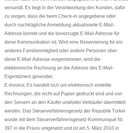
versandt. Es liegt in der Verantwortung des Kunden, dafür
zu sorgen, dass die beim Check-in angegebene oder
durch nachträgliche Anmeldung aktualisierte E-Mail-
Adresse korrekt und die bevorzugte E-Mail-Adresse für
diese Kommunikation ist. Wird eine Reservierung für ein
anderes Familienmitglied oder andere Personen über
diese E-Mail-Adresse vorgenommen, wird die
elektronische Rechnung an die Adresse des E-Mail-
Eigentümers gesendet.
E-Invoice; Es handelt sich um elektronisch erstellte
Rechnungen, die nicht auf Papier gedruckt sind und von
den Servern an den Käufer und/oder Verkäufer übermittelt
werden. Das Steuerverfahrensgesetz der Republik Türkei
wurde mit dem Steuerverfahrensgesetz-Kommuniqué Nr.
397 in die Praxis umgesetzt und ist am 5. März 2010 in