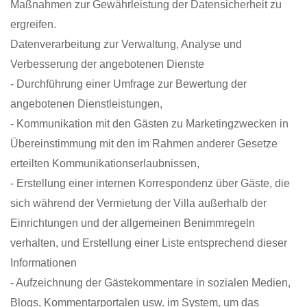
Maßnahmen zur Gewährleistung der Datensicherheit zu
ergreifen.
Datenverarbeitung zur Verwaltung, Analyse und
Verbesserung der angebotenen Dienste
- Durchführung einer Umfrage zur Bewertung der
angebotenen Dienstleistungen,
- Kommunikation mit den Gästen zu Marketingzwecken in
Übereinstimmung mit den im Rahmen anderer Gesetze
erteilten Kommunikationserlaubnissen,
- Erstellung einer internen Korrespondenz über Gäste, die
sich während der Vermietung der Villa außerhalb der
Einrichtungen und der allgemeinen Benimmregeln
verhalten, und Erstellung einer Liste entsprechend dieser
Informationen
- Aufzeichnung der Gästekommentare in sozialen Medien,
Blogs, Kommentarportalen usw. im System, um das