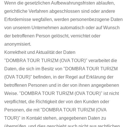
Wenn die gesetzlichen Aufbewahrungsfristen ablaufen,
gerichtliche Verfahren abgeschlossen sind oder andere
Erfordernisse wegfallen, werden personenbezogene Daten
von unserem Unternehmen automatisch oder auf Wunsch
der betroffenen Person gelöscht, vernichtet oder
anonymisiert.
Korrektheit und Aktualität der Daten
"DOMBRA TOUR TURIZM (OVA TOUR)" verarbeitet die
Daten, die sich im Besitz von "DOMBRA TOUR TURIZM
(OVA TOUR)" befinden, in der Regel auf Erklärung der
betroffenen Personen und in der von ihnen angegebenen
Weise. "DOMBRA TOUR TURIZM (OVA TOUR)" ist nicht
verpflichtet, die Richtigkeit der von den Kunden oder
Personen, die mit "DOMBRA TOUR TURIZM (OVA
TOUR)" in Kontakt stehen, angegebenen Daten zu
überprüfen, und dies geschieht auch nicht aus rechtlichen