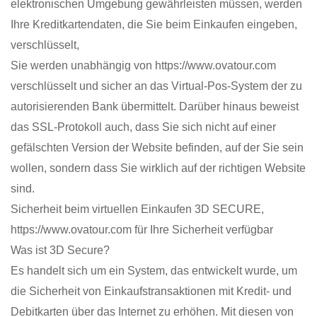
elektronischen Umgebung gewährleisten müssen, werden
Ihre Kreditkartendaten, die Sie beim Einkaufen eingeben,
verschlüsselt,
Sie werden unabhängig von https://www.ovatour.com
verschlüsselt und sicher an das Virtual-Pos-System der zu
autorisierenden Bank übermittelt. Darüber hinaus beweist
das SSL-Protokoll auch, dass Sie sich nicht auf einer
gefälschten Version der Website befinden, auf der Sie sein
wollen, sondern dass Sie wirklich auf der richtigen Website
sind.
Sicherheit beim virtuellen Einkaufen 3D SECURE,
https://www.ovatour.com für Ihre Sicherheit verfügbar
Was ist 3D Secure?
Es handelt sich um ein System, das entwickelt wurde, um
die Sicherheit von Einkaufstransaktionen mit Kredit- und
Debitkarten über das Internet zu erhöhen. Mit diesen von