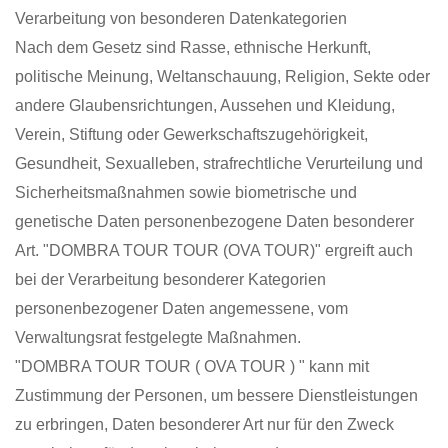
Verarbeitung von besonderen Datenkategorien
Nach dem Gesetz sind Rasse, ethnische Herkunft,
politische Meinung, Weltanschauung, Religion, Sekte oder
andere Glaubensrichtungen, Aussehen und Kleidung,
Verein, Stiftung oder Gewerkschaftszugehörigkeit,
Gesundheit, Sexualleben, strafrechtliche Verurteilung und
Sicherheitsmaßnahmen sowie biometrische und
genetische Daten personenbezogene Daten besonderer
Art. "DOMBRA TOUR TOUR (OVA TOUR)" ergreift auch
bei der Verarbeitung besonderer Kategorien
personenbezogener Daten angemessene, vom
Verwaltungsrat festgelegte Maßnahmen.
"DOMBRA TOUR TOUR ( OVA TOUR ) " kann mit
Zustimmung der Personen, um bessere Dienstleistungen
zu erbringen, Daten besonderer Art nur für den Zweck