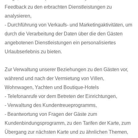
Feedback zu den erbrachten Dienstleistungen zu
analysieren,
- Durchführung von Verkaufs- und Marketingaktivitäten, um
durch die Verarbeitung der Daten über die den Gästen
angebotenen Dienstleistungen ein personalisiertes
Urlaubserlebnis zu bieten.
Zur Verwaltung unserer Beziehungen zu den Gästen vor,
während und nach der Vermietung von Villen,
Wohnwagen, Yachten und Boutique-Hotels
- Telefonanrufe vor dem Betreten der Einrichtungen,
- Verwaltung des Kundentreueprogramms,
- Beantwortung von Fragen der Gäste zum
Kundenbindungsprogramm, zu den Tarifen der Karte, zum
Übergang zur nächsten Karte und zu ähnlichen Themen,