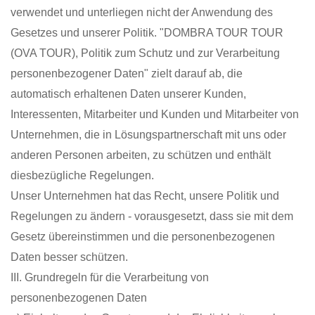
verwendet und unterliegen nicht der Anwendung des
Gesetzes und unserer Politik. "DOMBRA TOUR TOUR
(OVA TOUR), Politik zum Schutz und zur Verarbeitung
personenbezogener Daten" zielt darauf ab, die
automatisch erhaltenen Daten unserer Kunden,
Interessenten, Mitarbeiter und Kunden und Mitarbeiter von
Unternehmen, die in Lösungspartnerschaft mit uns oder
anderen Personen arbeiten, zu schützen und enthält
diesbezügliche Regelungen.
Unser Unternehmen hat das Recht, unsere Politik und
Regelungen zu ändern - vorausgesetzt, dass sie mit dem
Gesetz übereinstimmen und die personenbezogenen
Daten besser schützen.
III. Grundregeln für die Verarbeitung von
personenbezogenen Daten