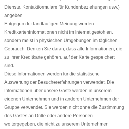
Dienste, Kontaktformulare für Kundenbeziehungen usw.)
angeben.
Entgegen der landläufigen Meinung werden
Kreditkarteninformationen nicht im Internet gestohlen,
sondern meist in physischen Umgebungen im täglichen
Gebrauch. Denken Sie daran, dass alle Informationen, die
zu Ihrer Kreditkarte gehören, auf der Karte gespeichert
sind.
Diese Informationen werden für die statistische
Auswertung der Besuchererfahrungen verwendet. Die
Informationen über unsere Gäste werden in unserem
eigenen Unternehmen und in anderen Unternehmen der
Gruppe verwendet. Sie werden nicht ohne die Zustimmung
des Gastes an Dritte oder andere Personen
weitergegeben, die nicht zu unserem Unternehmen