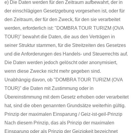
e) Die Daten werden für den Zeitraum aufbewahrt, der in
der einschlägigen Gesetzgebung vorgesehen ist, oder für
den Zeitraum, der für den Zweck, für den sie verarbeitet
werden, erforderlich ist: "DOMBRA TOUR TURIZM (OVA
TOUR)" bewahrt die Daten, die aus den Verträgen in
seiner Struktur stammen, für die Streitzeiten des Gesetzes
und die Anforderungen des Handels- und Steuerrechts auf.
Die Daten werden jedoch gelöscht oder anonymisiert,
wenn diese Zwecke nicht mehr gegeben sind.
Unabhängig davon, ob "DOMBRA TOUR TURIZM (OVA
TOUR)" die Daten mit Zustimmung oder in
Übereinstimmung mit dem Gesetz erhoben oder verarbeitet
hat, sind die oben genannten Grundsätze weiterhin gültig.
Prinzip der maximalen Einsparung / Geiz-ist-geil-Prinzip
Nach diesem Prinzip, das als Prinzip der maximalen
Einsparung oder als Prinzip der Geizigkeit bezeichnet