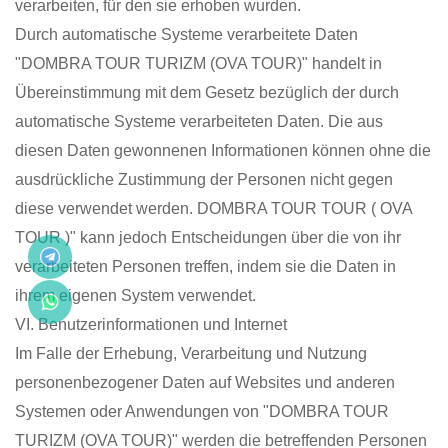
verarbeiten, für den sie erhoben wurden.
Durch automatische Systeme verarbeitete Daten
"DOMBRA TOUR TURIZM (OVA TOUR)" handelt in
Übereinstimmung mit dem Gesetz bezüglich der durch
automatische Systeme verarbeiteten Daten. Die aus
diesen Daten gewonnenen Informationen können ohne die
ausdrückliche Zustimmung der Personen nicht gegen
diese verwendet werden. DOMBRA TOUR TOUR ( OVA
TOUR )" kann jedoch Entscheidungen über die von ihr
verarbeiteten Personen treffen, indem sie die Daten in
ihrem eigenen System verwendet.
VI. Benutzerinformationen und Internet
Im Falle der Erhebung, Verarbeitung und Nutzung
personenbezogener Daten auf Websites und anderen
Systemen oder Anwendungen von "DOMBRA TOUR
TURIZM (OVA TOUR)" werden die betreffenden Personen