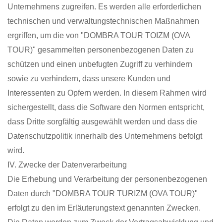
Unternehmens zugreifen. Es werden alle erforderlichen
technischen und verwaltungstechnischen Maßnahmen
ergriffen, um die von "DOMBRA TOUR TOIZM (OVA
TOUR)" gesammelten personenbezogenen Daten zu
schützen und einen unbefugten Zugriff zu verhindern
sowie zu verhindern, dass unsere Kunden und
Interessenten zu Opfern werden. In diesem Rahmen wird
sichergestellt, dass die Software den Normen entspricht,
dass Dritte sorgfältig ausgewählt werden und dass die
Datenschutzpolitik innerhalb des Unternehmens befolgt
wird.
IV. Zwecke der Datenverarbeitung
Die Erhebung und Verarbeitung der personenbezogenen
Daten durch "DOMBRA TOUR TURIZM (OVA TOUR)"
erfolgt zu den im Erläuterungstext genannten Zwecken.