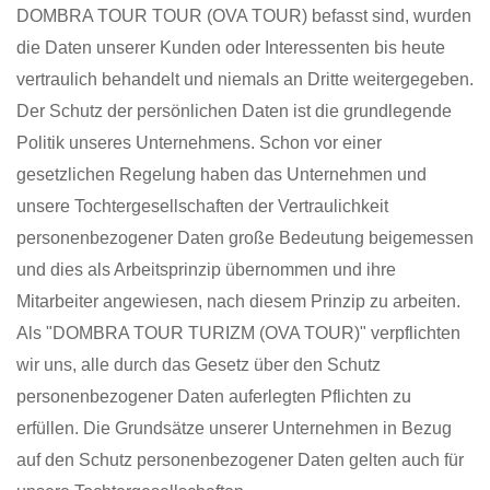
DOMBRA TOUR TOUR (OVA TOUR) befasst sind, wurden
die Daten unserer Kunden oder Interessenten bis heute
vertraulich behandelt und niemals an Dritte weitergegeben.
Der Schutz der persönlichen Daten ist die grundlegende
Politik unseres Unternehmens. Schon vor einer
gesetzlichen Regelung haben das Unternehmen und
unsere Tochtergesellschaften der Vertraulichkeit
personenbezogener Daten große Bedeutung beigemessen
und dies als Arbeitsprinzip übernommen und ihre
Mitarbeiter angewiesen, nach diesem Prinzip zu arbeiten.
Als "DOMBRA TOUR TURIZM (OVA TOUR)" verpflichten
wir uns, alle durch das Gesetz über den Schutz
personenbezogener Daten auferlegten Pflichten zu
erfüllen. Die Grundsätze unserer Unternehmen in Bezug
auf den Schutz personenbezogener Daten gelten auch für