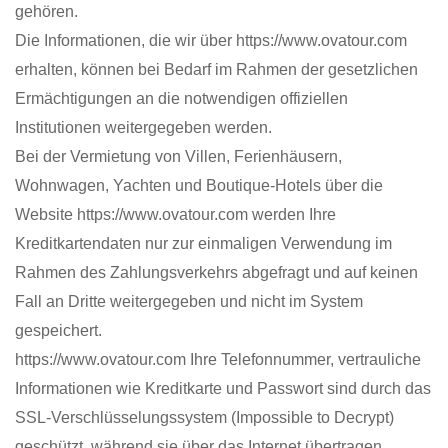
gehören.
Die Informationen, die wir über https://www.ovatour.com
erhalten, können bei Bedarf im Rahmen der gesetzlichen
Ermächtigungen an die notwendigen offiziellen
Institutionen weitergegeben werden.
Bei der Vermietung von Villen, Ferienhäusern,
Wohnwagen, Yachten und Boutique-Hotels über die
Website https://www.ovatour.com werden Ihre
Kreditkartendaten nur zur einmaligen Verwendung im
Rahmen des Zahlungsverkehrs abgefragt und auf keinen
Fall an Dritte weitergegeben und nicht im System
gespeichert.
https://www.ovatour.com Ihre Telefonnummer, vertrauliche
Informationen wie Kreditkarte und Passwort sind durch das
SSL-Verschlüsselungssystem (Impossible to Decrypt)
geschützt, während sie über das Internet übertragen