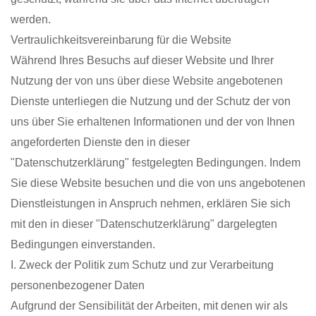
werden.
Vertraulichkeitsvereinbarung für die Website
Während Ihres Besuchs auf dieser Website und Ihrer
Nutzung der von uns über diese Website angebotenen
Dienste unterliegen die Nutzung und der Schutz der von
uns über Sie erhaltenen Informationen und der von Ihnen
angeforderten Dienste den in dieser
"Datenschutzerklärung" festgelegten Bedingungen. Indem
Sie diese Website besuchen und die von uns angebotenen
Dienstleistungen in Anspruch nehmen, erklären Sie sich
mit den in dieser "Datenschutzerklärung" dargelegten
Bedingungen einverstanden.
I. Zweck der Politik zum Schutz und zur Verarbeitung
personenbezogener Daten
Aufgrund der Sensibilität der Arbeiten, mit denen wir als