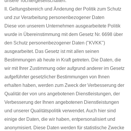
unsere Tochtergesellschaften.
II. Geltungsbereich und Änderung der Politik zum Schutz
und zur Verarbeitung personenbezogener Daten
Diese von unserem Unternehmen ausgearbeitete Politik
wurde in Übereinstimmung mit dem Gesetz Nr. 6698 über
den Schutz personenbezogener Daten ("KVKK")
ausgearbeitet. Das Gesetz ist mit allen seinen
Bestimmungen ab heute in Kraft getreten. Die Daten, die
wir mit Ihrer Zustimmung oder aufgrund anderer im Gesetz
aufgeführter gesetzlicher Bestimmungen von Ihnen
erhalten haben, werden zum Zweck der Verbesserung der
Qualität der von uns angebotenen Dienstleistungen, der
Verbesserung der Ihnen angebotenen Dienstleistungen
und unserer Qualitätspolitik verwendet. Auch hier sind
einige der Daten, die wir haben, entpersonalisiert und
anonymisiert. Diese Daten werden für statistische Zwecke