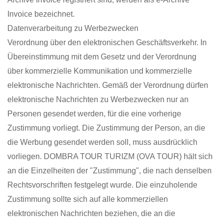
Invoice bezeichnet.
Datenverarbeitung zu Werbezwecken
Verordnung über den elektronischen Geschäftsverkehr. In
Übereinstimmung mit dem Gesetz und der Verordnung
über kommerzielle Kommunikation und kommerzielle
elektronische Nachrichten. Gemäß der Verordnung dürfen
elektronische Nachrichten zu Werbezwecken nur an
Personen gesendet werden, für die eine vorherige
Zustimmung vorliegt. Die Zustimmung der Person, an die
die Werbung gesendet werden soll, muss ausdrücklich
vorliegen. DOMBRA TOUR TURIZM (OVA TOUR) hält sich
an die Einzelheiten der "Zustimmung", die nach denselben
Rechtsvorschriften festgelegt wurde. Die einzuholende
Zustimmung sollte sich auf alle kommerziellen
elektronischen Nachrichten beziehen, die an die