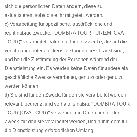
sich die persönlichen Daten ändern, diese zu
aktualisieren, sobald sie ihr mitgeteilt werden.
c) Verarbeitung für spezifische, ausdrückliche und
rechtmäßige Zwecke: "DOMBRA TOUR TURIZM (OVA
TOUR)" verarbeitet Daten nur für die Zwecke, die auf die
von ihr angebotenen Dienstleistungen beschränkt sind,
und holt die Zustimmung der Personen während der
Dienstleistung ein. Es werden keine Daten für andere als
geschäftliche Zwecke verarbeitet, genutzt oder genutzt
werden können.
d) Sie sind für den Zweck, für den sie verarbeitet werden,
relevant, begrenzt und verhältnismäßig: "DOMBRA TOUR
TOUR (OVA TOUR)" verwendet die Daten nur für den
Zweck, für den sie verarbeitet werden, und nur in dem für
die Dienstleistung erforderlichen Umfang.