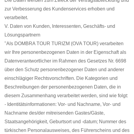
Die Daten werden zum Zweck der Vertragsabwicklung und
zur Verbesserung des Kundenservices erhoben und
verarbeitet.
V. Daten von Kunden, Interessenten, Geschäfts- und
Lösungspartnern
"Als DOMBRA TOUR TURIZM (OVA TOUR) verarbeiten
wir Ihre personenbezogenen Daten in der Eigenschaft als
Datenverantwortlicher im Rahmen des Gesetzes Nr. 6698
über den Schutz personenbezogener Daten und anderer
einschlägiger Rechtsvorschriften. Die Kategorien und
Beschreibungen der personenbezogenen Daten, die in
diesem Zusammenhang verarbeitet werden, sind wie folgt:
- Identitätsinformationen: Vor- und Nachname, Vor- und
Nachname des/der mitreisenden Gastes/Gäste,
Staatsangehörigkeit, Geburtsort und -datum; Nummer des
türkischen Personalausweises, des Führerscheins und des