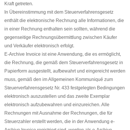
Kraft getreten.
In Übereinstimmung mit dem Steuerverfahrensgesetz
enthält die elektronische Rechnung alle Informationen, die
in einer Rechnung enthalten sein sollten, während die
gegenseitige Rechnungsübermittlung zwischen Käufer
und Verkäufer elektronisch erfolgt.
E-Archive Invoice ist eine Anwendung, die es ermöglicht,
die Rechnung, die gemäß dem Steuerverfahrensgesetz in
Papierform ausgestellt, aufbewahrt und eingereicht werden
muss, gemäß den im Allgemeinen Kommuniqué zum
Steuerverfahrensgesetz Nr. 433 festgelegten Bedingungen
elektronisch auszustellen und das zweite Exemplar
elektronisch aufzubewahren und einzureichen. Alle
Rechnungen mit Ausnahme der Rechnungen, die für
Steuerzahler erstellt werden, die in der Anwendung e-
Archive Invoice registriert sind, werden als e-Archive