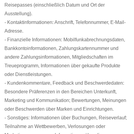
Reisepasses (einschließlich Datum und Ort der
Ausstellung).
- Kontaktinformationen: Anschrift, Telefonnummer, E-Mail-
Adresse.
- Finanzielle Informationen: Mobilfunkabrechnungsdaten,
Bankkontoinformationen, Zahlungskartennummer und
andere Zahlungsinformationen, Mitgliedschaften im
Treueprogramm, Informationen über gekaufte Produkte
oder Dienstleistungen.
- Kundenkommentare, Feedback und Beschwerdedaten:
Besondere Präferenzen in den Bereichen Unterkunft,
Marketing und Kommunikation; Bewertungen, Meinungen
oder Beschwerden über Marken und Einrichtungen.
- Sonstiges: Informationen über Buchungen, Reiseverlauf;
Teilnahme an Wettbewerben, Verlosungen oder