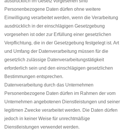
ausdrücklich im Gesetz vorgesehen sind
Personenbezogene Daten dürfen ohne weitere
Einwilligung verarbeitet werden, wenn die Verarbeitung
ausdrücklich in der einschlägigen Gesetzgebung
vorgesehen ist oder zur Erfüllung einer gesetzlichen
Verpflichtung, die in der Gesetzgebung festgelegt ist. Art
und Umfang der Datenverarbeitung müssen für die
gesetzlich zulässige Datenverarbeitungstätigkeit
erforderlich sein und den einschlägigen gesetzlichen
Bestimmungen entsprechen.
Datenverarbeitung durch das Unternehmen
Personenbezogene Daten dürfen im Rahmen der vom
Unternehmen angebotenen Dienstleistungen und seiner
legitimen Zwecke verarbeitet werden. Die Daten dürfen
jedoch in keiner Weise für unrechtmäßige
Dienstleistungen verwendet werden.