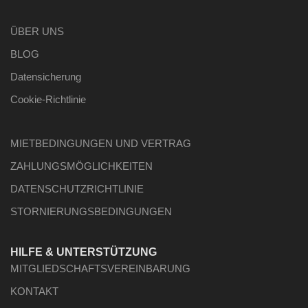
ÜBER UNS
BLOG
Datensicherung
Cookie-Richtlinie
MIETBEDINGUNGEN UND VERTRAG
ZAHLUNGSMÖGLICHKEITEN
DATENSCHUTZRICHTLINIE
STORNIERUNGSBEDINGUNGEN
HILFE & UNTERSTÜTZUNG
MITGLIEDSCHAFTSVEREINBARUNG
KONTAKT