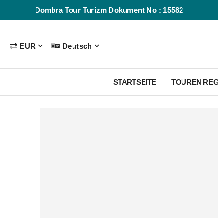
Dombra Tour Turizm Dokument No : 15582
EUR
Deutsch
STARTSEITE
TOUREN RE