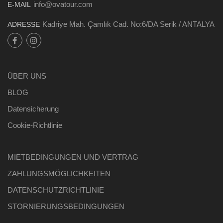
info@ovatour.com
E-MAIL
Kadriye Mah. Çamlık Cad. No:6/DA Serik / ANTALYA
ADRESSE
ÜBER UNS
BLOG
Datensicherung
Cookie-Richtlinie
MIETBEDINGUNGEN UND VERTRAG
ZAHLUNGSMÖGLICHKEITEN
DATENSCHUTZRICHTLINIE
STORNIERUNGSBEDINGUNGEN