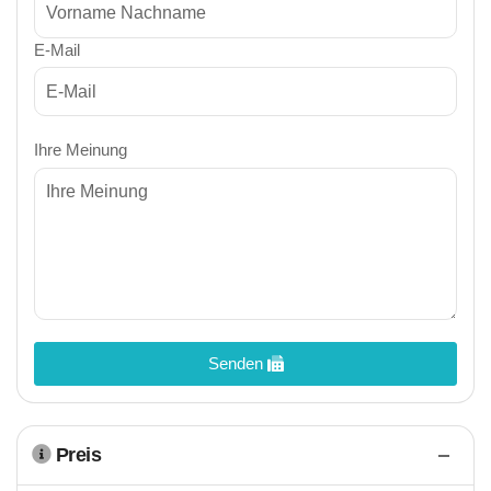
E-Mail
Ihre Meinung
Senden
Preis