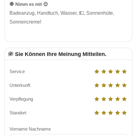
🛑 Nimm es mit 😊
Badeanzug, Handtuch, Wasser, 💵, Sonnenhüte,
Sonnencreme!
Sie Können Ihre Meinung Mitteilen.
Service
Unterkunft
Verpflegung
Standort
Vorname Nachname