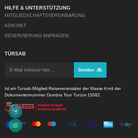
HILFE & UNTERSTÜTZUNG
MITGLIEDSCHAFTSVEREINBARUNG
KONTAKT
RESERVIERUNG ANFRAGEN
TÜRSAB
Senden
Ist ein Tursab-Mitglied-Reiseveranstaler der Klasse A mit der
Dokumentennummer Dombra Tour Turizm 15582.