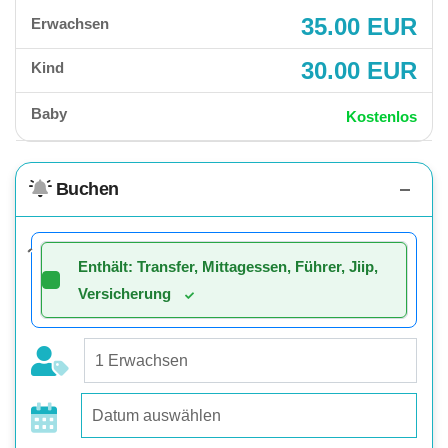
35.00 EUR
Erwachsen
30.00 EUR
Kind
Baby
Kostenlos
Buchen
Enthält: Transfer, Mittagessen, Führer, Jiip,
Versicherung