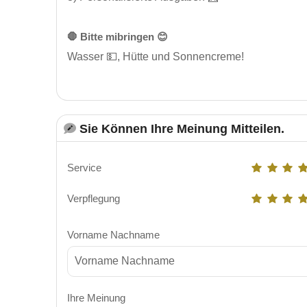
🛑 Bitte mibringen 😊
Wasser 💵, Hütte und Sonnencreme!
Sie Können Ihre Meinung Mitteilen.
Service
Verpflegung
Vorname Nachname
Ihre Meinung