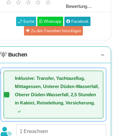
Bewertung…
Suche
Whatsapp
Facebook
Zu den Favoriten hinzufügen
Buchen
Inklusive: Transfer, Yachtausflug,
Mittagessen, Unterer Düden-Wasserfall,
Oberer Düden-Wasserfall, 2,5 Stunden
in Kaleici, Reiseleitung, Versicherung.