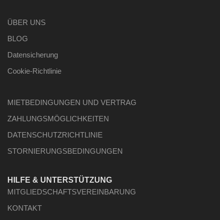
ÜBER UNS
BLOG
Datensicherung
Cookie-Richtlinie
MIETBEDINGUNGEN UND VERTRAG
ZAHLUNGSMÖGLICHKEITEN
DATENSCHUTZRICHTLINIE
STORNIERUNGSBEDINGUNGEN
HILFE & UNTERSTÜTZUNG
MITGLIEDSCHAFTSVEREINBARUNG
KONTAKT