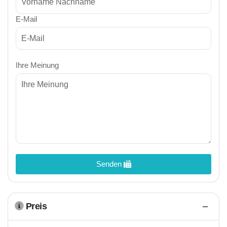
E-Mail
Ihre Meinung
Senden
Preis