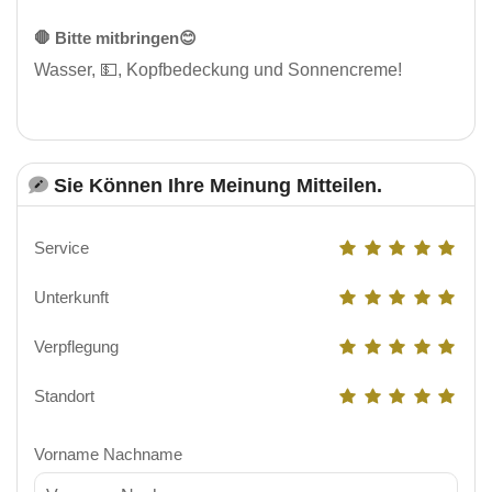
🛑 Bitte mitbringen😊
Wasser, 💵, Kopfbedeckung und Sonnencreme!
Sie Können Ihre Meinung Mitteilen.
Service
Unterkunft
Verpflegung
Standort
Vorname Nachname