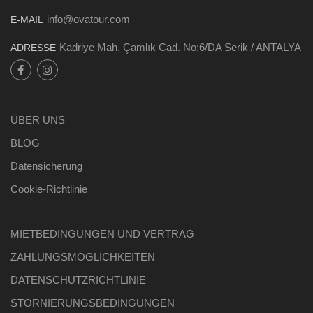
info@ovatour.com
E-MAIL
Kadriye Mah. Çamlık Cad. No:6/DA Serik / ANTALYA
ADRESSE
ÜBER UNS
BLOG
Datensicherung
Cookie-Richtlinie
MIETBEDINGUNGEN UND VERTRAG
ZAHLUNGSMÖGLICHKEITEN
DATENSCHUTZRICHTLINIE
STORNIERUNGSBEDINGUNGEN