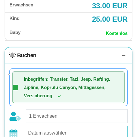
33.00 EUR
Erwachsen
25.00 EUR
Kind
Baby
Kostenlos
Buchen
Inbegriffen: Transfer, Tazi, Jeep, Rafting,
Zipline, Koprulu Canyon, Mittagessen,
Versicherung.