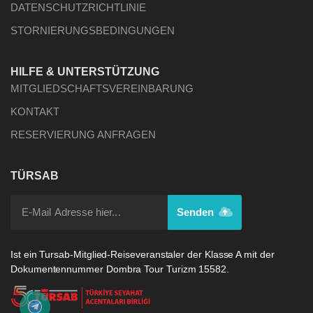
DATENSCHUTZRICHTLINIE
STORNIERUNGSBEDINGUNGEN
HILFE & UNTERSTÜTZUNG
MITGLIEDSCHAFTSVEREINBARUNG
KONTAKT
RESERVIERUNG ANFRAGEN
TÜRSAB
Senden
Ist ein Tursab-Mitglied-Reiseveranstaler der Klasse A mit der
Dokumentennummer Dombra Tour Turizm 15582.