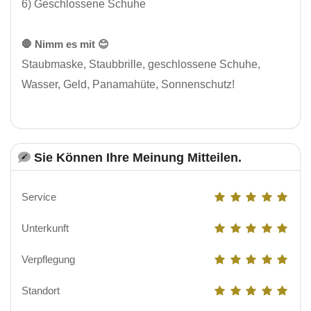
6) Geschlossene Schuhe
🛑 Nimm es mit 😊
Staubmaske, Staubbrille, geschlossene Schuhe,
Wasser, Geld, Panamahüte, Sonnenschutz!
Sie Können Ihre Meinung Mitteilen.
Service
Unterkunft
Verpflegung
Standort