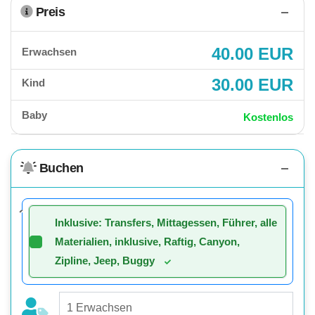
Preis
40.00 EUR
Erwachsen
30.00 EUR
Kind
Baby
Kostenlos
Buchen
Inklusive: Transfers, Mittagessen, Führer, alle
Materialien, inklusive, Raftig, Canyon,
Zipline, Jeep, Buggy