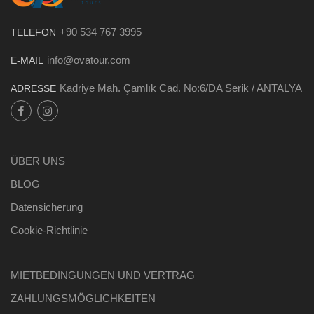
+90 534 767 3995
TELEFON
info@ovatour.com
E-MAIL
Kadriye Mah. Çamlık Cad. No:6/DA Serik / ANTALYA
ADRESSE
ÜBER UNS
BLOG
Datensicherung
Cookie-Richtlinie
MIETBEDINGUNGEN UND VERTRAG
ZAHLUNGSMÖGLICHKEITEN