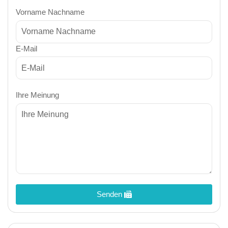
Vorname Nachname
E-Mail
Ihre Meinung
Senden