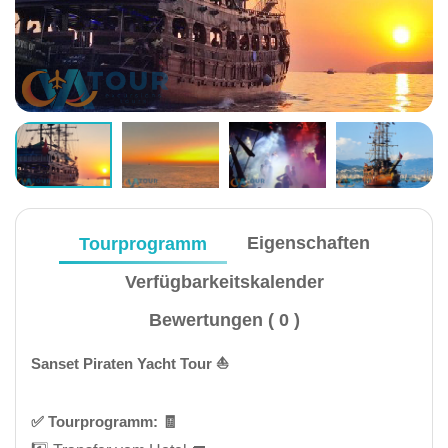
Tourprogramm
Eigenschaften
Verfügbarkeitskalender
Bewertungen ( 0 )
Sanset Piraten Yacht Tour ⛵
✅️ Tourprogramm: 🧾