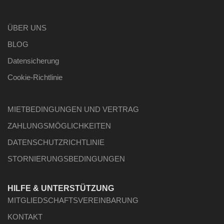
ÜBER UNS
BLOG
Datensicherung
Cookie-Richtlinie
MIETBEDINGUNGEN UND VERTRAG
ZAHLUNGSMÖGLICHKEITEN
DATENSCHUTZRICHTLINIE
STORNIERUNGSBEDINGUNGEN
HILFE & UNTERSTÜTZUNG
MITGLIEDSCHAFTSVEREINBARUNG
KONTAKT