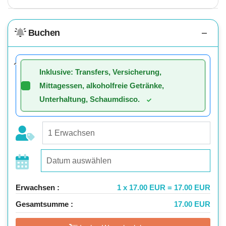
Buchen
Inklusive: Transfers, Versicherung,
Mittagessen, alkoholfreie Getränke,
Unterhaltung, Schaumdisco.
Erwachsen :
1 x 17.00 EUR = 17.00 EUR
Gesamtsumme :
17.00 EUR