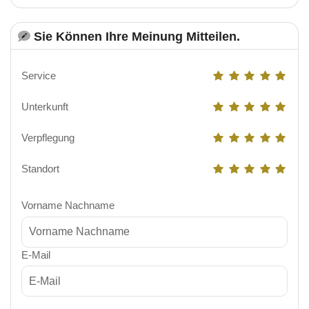
Sie Können Ihre Meinung Mitteilen.
Service
Unterkunft
Verpflegung
Standort
Vorname Nachname
E-Mail