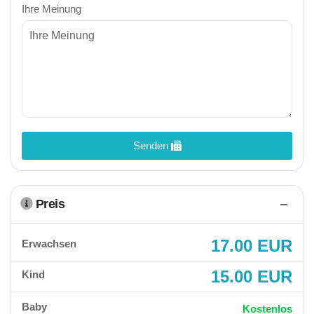
Ihre Meinung
Senden
Preis
17.00 EUR
Erwachsen
15.00 EUR
Kind
Baby
Kostenlos