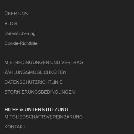
ÜBER UNS
BLOG
Datensicherung
Cookie-Richtlinie
MIETBEDINGUNGEN UND VERTRAG
ZAHLUNGSMÖGLICHKEITEN
DATENSCHUTZRICHTLINIE
STORNIERUNGSBEDINGUNGEN
HILFE & UNTERSTÜTZUNG
MITGLIEDSCHAFTSVEREINBARUNG
KONTAKT