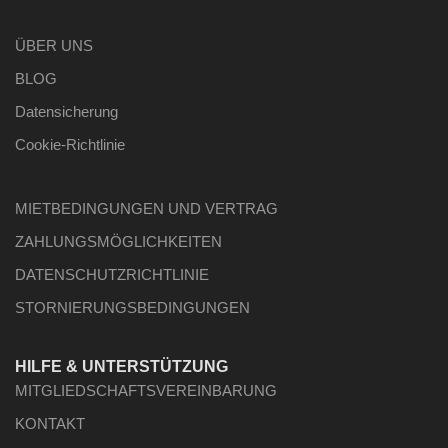
ÜBER UNS
BLOG
Datensicherung
Cookie-Richtlinie
MIETBEDINGUNGEN UND VERTRAG
ZAHLUNGSMÖGLICHKEITEN
DATENSCHUTZRICHTLINIE
STORNIERUNGSBEDINGUNGEN
HILFE & UNTERSTÜTZUNG
MITGLIEDSCHAFTSVEREINBARUNG
KONTAKT