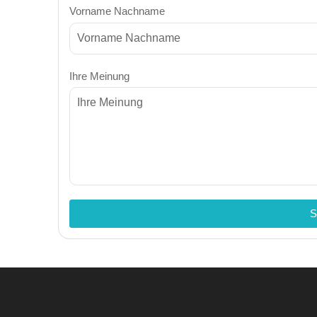
Vorname Nachname
Ihre Meinung
S