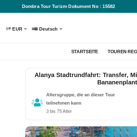
Dombra Tour Turizm Dokument No : 15582
EUR
Deutsch
STARTSEITE
TOUREN RE
Alanya Stadtrundfahrt: Transfer, M
Bananenplant
Altersgruppe, die an dieser Tour
teilnehmen kann
3 bis 75 Alter